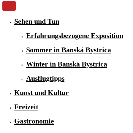
Sehen und Tun
Erfahrungsbezogene Exposition
Sommer in Banská Bystrica
Winter in Banská Bystrica
Ausflugtipps
Kunst und Kultur
Freizeit
Gastronomie