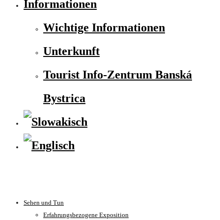
Informationen
Wichtige Informationen
Unterkunft
Tourist Info-Zentrum Banská
Bystrica
Sehen und Tun
Erfahrungsbezogene Exposition