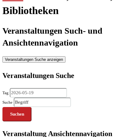
Bibliotheken
Veranstaltungen Such- und
Ansichtennavigation
Veranstaltungen Suche anzeigen
Veranstaltungen Suche
Tag
Suche
Veranstaltung Ansichtennavigation