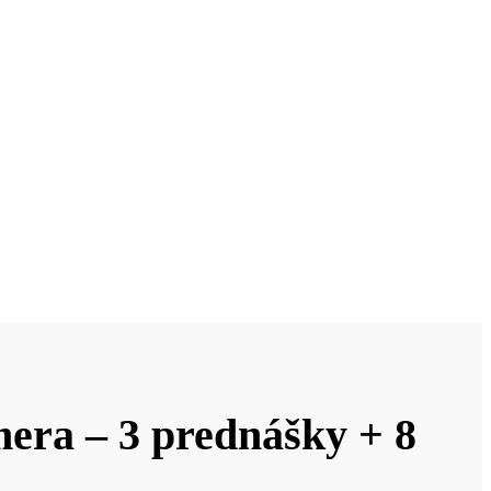
era – 3 prednášky + 8