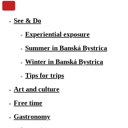
See & Do
Experiential exposure
Summer in Banská Bystrica
Winter in Banská Bystrica
Tips for trips
Art and culture
Free time
Gastronomy