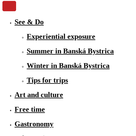
See & Do
Experiential exposure
Summer in Banská Bystrica
Winter in Banská Bystrica
Tips for trips
Art and culture
Free time
Gastronomy