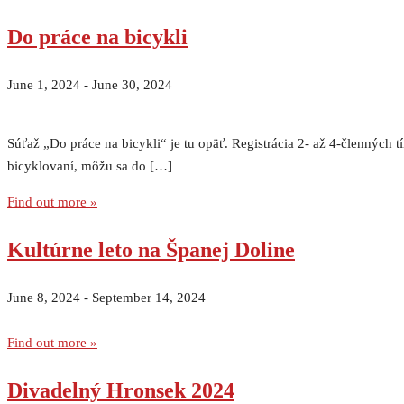
Do práce na bicykli
June 1, 2024
-
June 30, 2024
Súťaž „Do práce na bicykli“ je tu opäť. Registrácia 2- až 4-členných 
bicyklovaní, môžu sa do […]
Find out more »
Kultúrne leto na Španej Doline
June 8, 2024
-
September 14, 2024
Find out more »
Divadelný Hronsek 2024