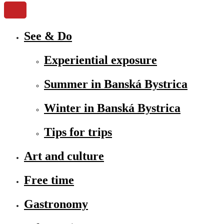
See & Do
Experiential exposure
Summer in Banská Bystrica
Winter in Banská Bystrica
Tips for trips
Art and culture
Free time
Gastronomy