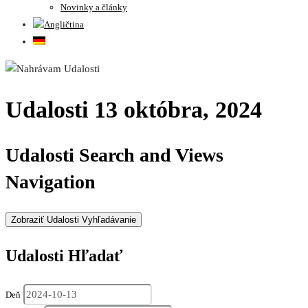
Novinky a články
Udalosti 13 októbra, 2024
Udalosti Search and Views
Navigation
Zobraziť Udalosti Vyhľadávanie
Udalosti Hľadať
Deň