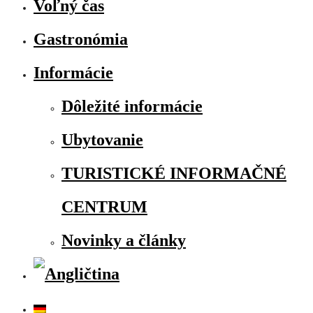
Voľný čas
Gastronómia
Informácie
Dôležité informácie
Ubytovanie
TURISTICKÉ INFORMAČNÉ
CENTRUM
Novinky a články