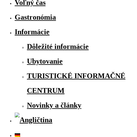
Voľný čas
Gastronómia
Informácie
Dôležité informácie
Ubytovanie
TURISTICKÉ INFORMAČNÉ
CENTRUM
Novinky a články