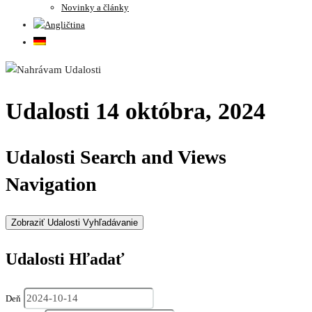
Novinky a články
Udalosti 14 októbra, 2024
Udalosti Search and Views
Navigation
Zobraziť Udalosti Vyhľadávanie
Udalosti Hľadať
Deň