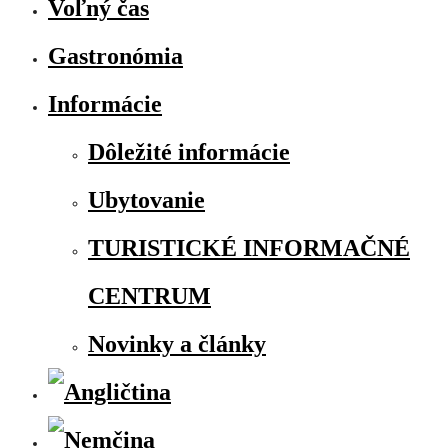
Voľný čas
Gastronómia
Informácie
Dôležité informácie
Ubytovanie
TURISTICKÉ INFORMAČNÉ
CENTRUM
Novinky a články