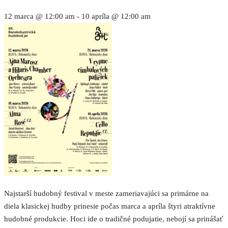
12 marca @ 12:00 am
-
10 apríla @ 12:00 am
Najstarší hudobný festival v meste zameriavajúci sa primárne na
diela klasickej hudby prinesie počas marca a apríla štyri atraktívne
hudobné produkcie. Hoci ide o tradičné podujatie, nebojí sa prinášať