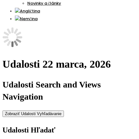
Novinky a články
Udalosti 22 marca, 2026
Udalosti Search and Views
Navigation
Zobraziť Udalosti Vyhľadávanie
Udalosti Hľadať