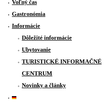
Voľný čas
Gastronómia
Informácie
Dôležité informácie
Ubytovanie
TURISTICKÉ INFORMAČNÉ
CENTRUM
Novinky a články