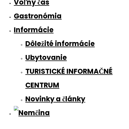
Voľný čas
Gastronómia
Informácie
Dôležité informácie
Ubytovanie
TURISTICKÉ INFORMAČNÉ
CENTRUM
Novinky a články